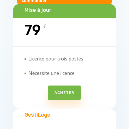
commander
Mise à jour
79
€
Licence pour trois postes
Nécessite une licence
ACHETER
GestiLoge