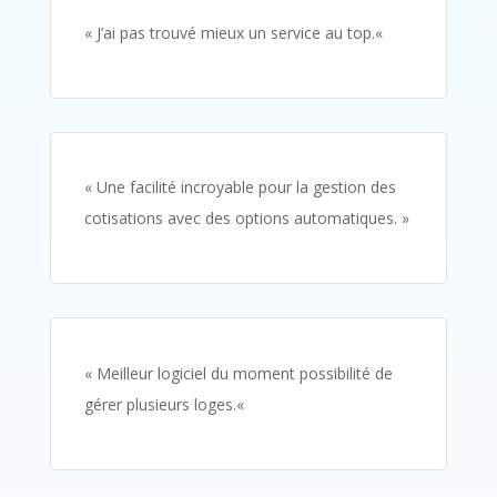
«
J’ai pas trouvé mieux un service au top.
«
«
Une facilité incroyable pour la gestion des
cotisations avec des options automatiques
. »
«
Meilleur logiciel du moment possibilité de
gérer plusieurs loges.
«