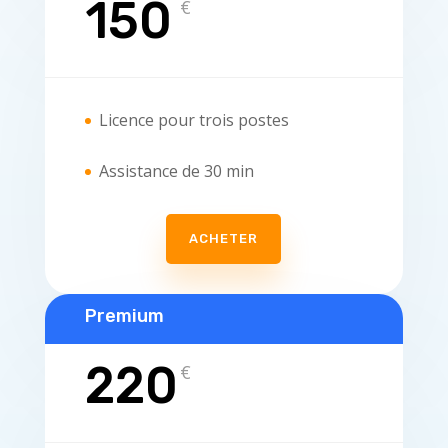
150
€
Licence pour trois postes
Assistance de 30 min
ACHETER
Premium
220
€