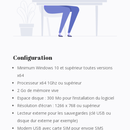
Configuration
Minimum Windows 10 et supérieur toutes versions
x64
Processeur x64 1Ghz ou supérieur
2 Go de mémoire vive
Espace disque : 300 Mo pour l’installation du logiciel
Résolution d’écran : 1266 x 768 ou supérieur
Lecteur externe pour les sauvegardes (clé USB ou
disque dur externe par exemple)
Modem USB avec carte SIM pour envoie SMS