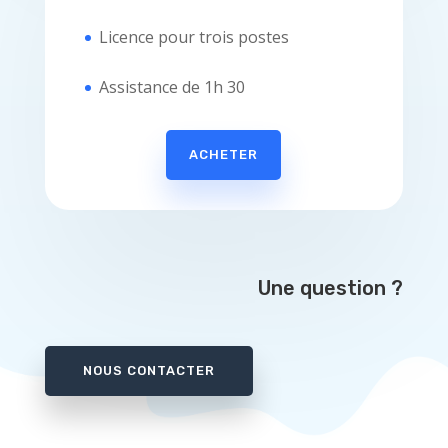
Licence pour trois postes
Assistance de 1h 30
ACHETER
Une question ?
NOUS CONTACTER