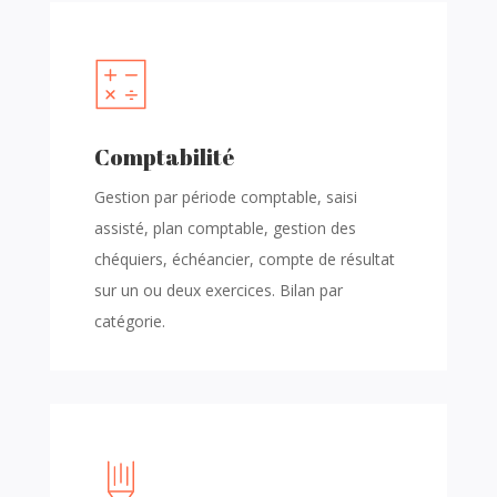
Comptabilité
Gestion par période comptable, saisi
assisté, plan comptable, gestion des
chéquiers, échéancier, compte de résultat
sur un ou deux exercices. Bilan par
catégorie.