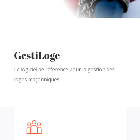
GestiLoge
Le logiciel de réference pour la gestion des
loges maçonniques.