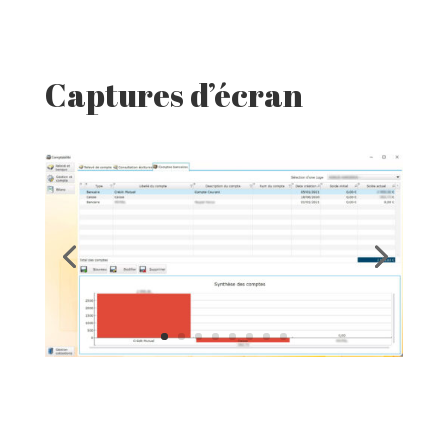
Captures d’écran