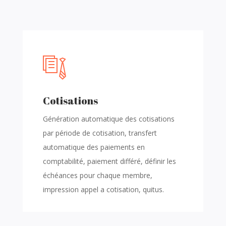
Cotisations
Génération automatique des cotisations
par période de cotisation, transfert
automatique des paiements en
comptabilité, paiement différé, définir les
échéances
pour chaque membre,
impression appel a cotisation, quitus.