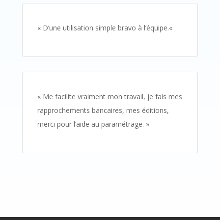
«
D’une utilisation simple bravo à l’équipe.
«
«
Me facilite vraiment mon travail, je fais mes
rapprochements bancaires, mes éditions,
merci pour l’aide au paramétrage
. »