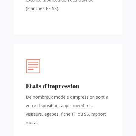
(Planches FF SS).
Etats d’impression
De nombreux modèle d’impression sont a
votre disposition, appel membres,
visiteurs, agapes, fiche FF ou SS, rapport
moral.