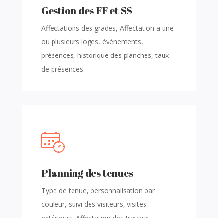
Gestion des FF et SS
Affectations des grades, Affectation a une
ou plusieurs loges, évènements,
présences, historique des planches, taux
de présences.
Planning des tenues
Type de tenue, personnalisation par
couleur, suivi des visiteurs, visites
extérieurs. Affectation des travaux