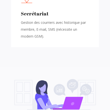
Secrétariat
Gestion des courriers avec historique par
membre, E-mail, SMS (nécessite un
modem GSM).