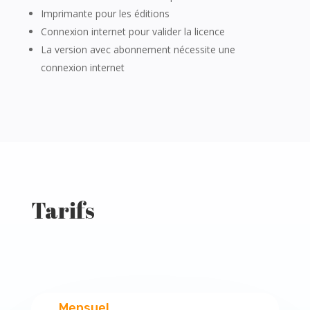
Imprimante pour les éditions
Connexion internet pour valider la licence
La version avec abonnement nécessite une
connexion internet
Tarifs
Mensuel