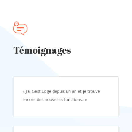
Témoignages
« J
‘ai GestiLoge depuis un an et je trouve
encore des nouvelles fonctions.
. »