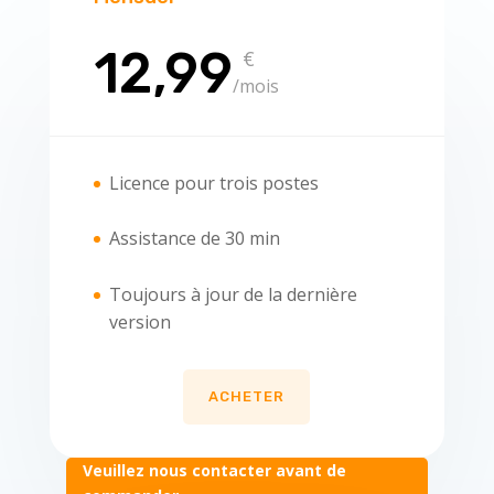
12,99
€
/
mois
Licence pour trois postes
Assistance de 30 min
Toujours à jour de la dernière
version
ACHETER
Veuillez nous contacter avant de