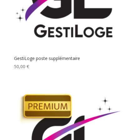
GestiLoge poste supplémentaire
50,00
€