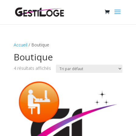
Accueil
/ Boutique
Boutique
4 résultats affichés