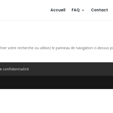
Accueil
FAQ
Contact
iner votre recherche ou utilisez le panneau de navigation ci-dessus p
e confidentialité